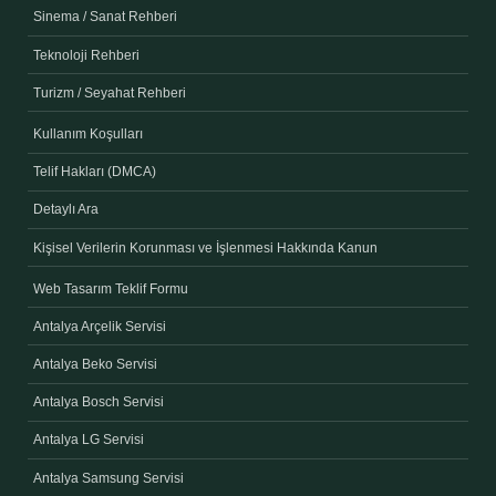
Sinema / Sanat Rehberi
Teknoloji Rehberi
Turizm / Seyahat Rehberi
Kullanım Koşulları
Telif Hakları (DMCA)
Detaylı Ara
Kişisel Verilerin Korunması ve İşlenmesi Hakkında Kanun
Web Tasarım Teklif Formu
Antalya Arçelik Servisi
Antalya Beko Servisi
Antalya Bosch Servisi
Antalya LG Servisi
Antalya Samsung Servisi