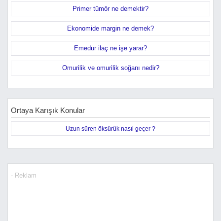
Primer tümör ne demektir?
Ekonomide margin ne demek?
Emedur ilaç ne işe yarar?
Omurilik ve omurilik soğanı nedir?
Ortaya Karışık Konular
Uzun süren öksürük nasıl geçer ?
- Reklam