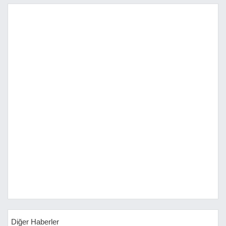
Diğer Haberler