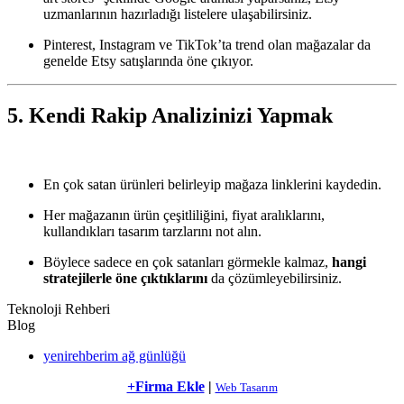
uzmanlarının hazırladığı listelere ulaşabilirsiniz.
Pinterest, Instagram ve TikTok’ta trend olan mağazalar da
genelde Etsy satışlarında öne çıkıyor.
5. Kendi Rakip Analizinizi Yapmak
En çok satan ürünleri belirleyip mağaza linklerini kaydedin.
Her mağazanın ürün çeşitliliğini, fiyat aralıklarını,
kullandıkları tasarım tarzlarını not alın.
Böylece sadece en çok satanları görmekle kalmaz,
hangi
stratejilerle öne çıktıklarını
da çözümleyebilirsiniz.
Teknoloji Rehberi
Blog
yenirehberim ağ günlüğü
+Firma Ekle
|
Web Tasarım