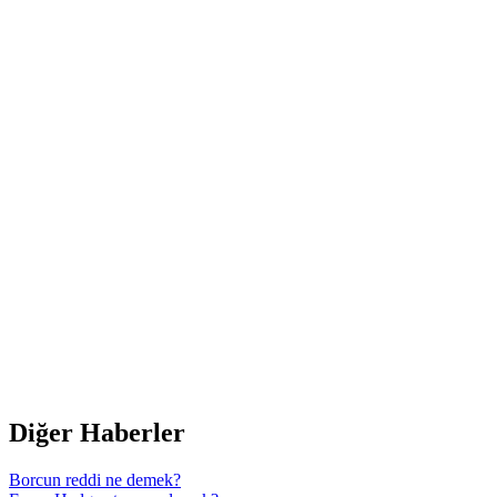
Diğer Haberler
Borcun reddi ne demek?