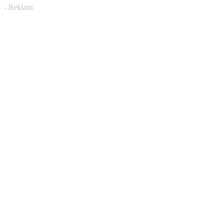
- Reklam