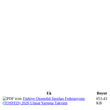
Ek
Boyut
Türkiye Otomobil Sporları Federasyonu
653.43
(TOSFED) 2026 Ulusal Yarışma Takvimi
KB