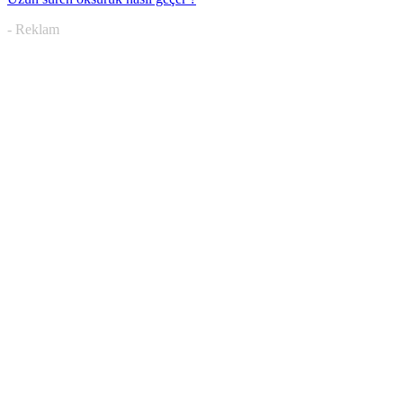
- Reklam