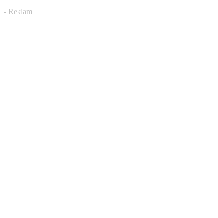
- Reklam