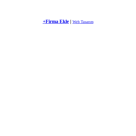
+Firma Ekle
|
Web Tasarım