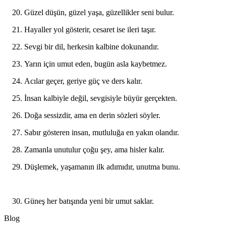
Güzel düşün, güzel yaşa, güzellikler seni bulur.
Hayaller yol gösterir, cesaret ise ileri taşır.
Sevgi bir dil, herkesin kalbine dokunandır.
Yarın için umut eden, bugün asla kaybetmez.
Acılar geçer, geriye güç ve ders kalır.
İnsan kalbiyle değil, sevgisiyle büyür gerçekten.
Doğa sessizdir, ama en derin sözleri söyler.
Sabır gösteren insan, mutluluğa en yakın olandır.
Zamanla unutulur çoğu şey, ama hisler kalır.
Düşlemek, yaşamanın ilk adımıdır, unutma bunu.
Güneş her batışında yeni bir umut saklar.
Blog