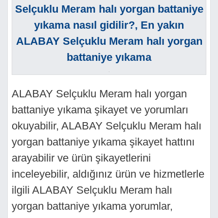
Selçuklu Meram halı yorgan battaniye
yıkama nasıl gidilir?, En yakın
ALABAY Selçuklu Meram halı yorgan
battaniye yıkama
.
ALABAY Selçuklu Meram halı yorgan
battaniye yıkama şikayet ve yorumları
okuyabilir, ALABAY Selçuklu Meram halı
yorgan battaniye yıkama şikayet hattını
arayabilir ve ürün şikayetlerini
inceleyebilir, aldığınız ürün ve hizmetlerle
ilgili ALABAY Selçuklu Meram halı
yorgan battaniye yıkama yorumlar,