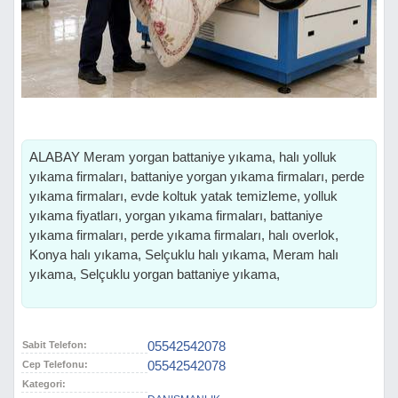
ALABAY Meram yorgan battaniye yıkama, halı yolluk
yıkama firmaları, battaniye yorgan yıkama firmaları, perde
yıkama firmaları, evde koltuk yatak temizleme, yolluk
yıkama fiyatları, yorgan yıkama firmaları, battaniye
yıkama firmaları, perde yıkama firmaları, halı overlok,
Konya halı yıkama, Selçuklu halı yıkama, Meram halı
yıkama, Selçuklu yorgan battaniye yıkama,
05542542078
Sabit Telefon:
05542542078
Cep Telefonu:
Kategori: