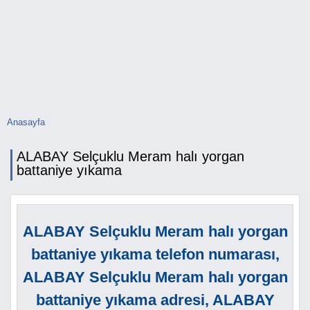
Anasayfa
Buradasınız
ALABAY Selçuklu Meram halı yorgan
battaniye yıkama
ALABAY Selçuklu Meram halı yorgan
battaniye yıkama telefon numarası,
ALABAY Selçuklu Meram halı yorgan
battaniye yıkama adresi, ALABAY