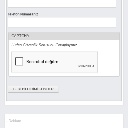
Telefon Numaranız
CAPTCHA
Lütfen Güvenlik Sorusunu Cevaplayınız.
- Reklam