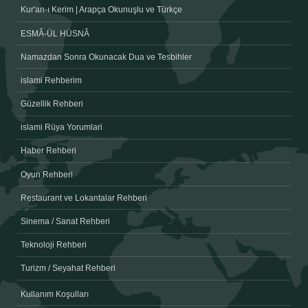
Kur'an-ı Kerim | Arapça Okunuşlu ve Türkçe
ESMÂ-ÜL HÜSNÂ
Namazdan Sonra Okunacak Dua ve Tesbihler
islami Rehberim
Güzellik Rehberi
islami Rüya Yorumlari
Haber Rehberi
Oyun Rehberi
Restaurant ve Lokantalar Rehberi
Sinema / Sanat Rehberi
Teknoloji Rehberi
Turizm / Seyahat Rehberi
Kullanım Koşulları