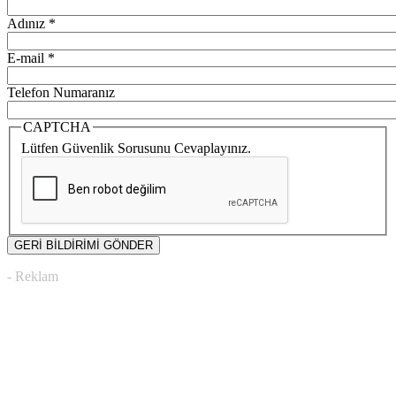
Adınız
*
E-mail
*
Telefon Numaranız
CAPTCHA
Lütfen Güvenlik Sorusunu Cevaplayınız.
- Reklam