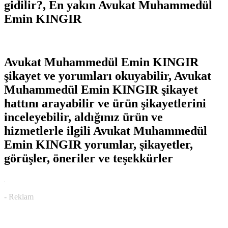
gidilir?, En yakın Avukat Muhammedül
Emin KINGIR
.
Avukat Muhammedül Emin KINGIR
şikayet ve yorumları okuyabilir, Avukat
Muhammedül Emin KINGIR şikayet
hattını arayabilir ve ürün şikayetlerini
inceleyebilir, aldığınız ürün ve
hizmetlerle ilgili Avukat Muhammedül
Emin KINGIR yorumlar, şikayetler,
görüşler, öneriler ve teşekkürler
.
- Reklam