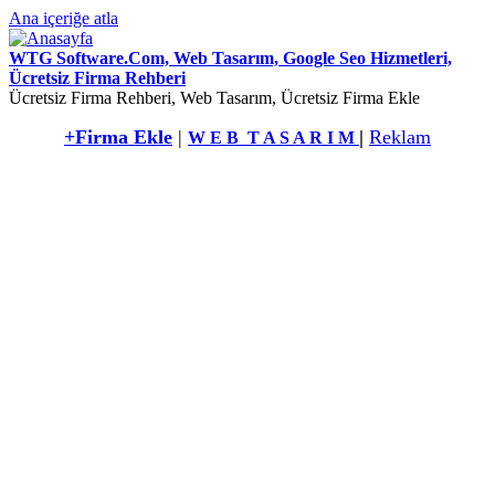
Ana içeriğe atla
WTG Software.Com, Web Tasarım, Google Seo Hizmetleri,
Ücretsiz Firma Rehberi
Ücretsiz Firma Rehberi, Web Tasarım, Ücretsiz Firma Ekle
+Firma Ekle
|
|
Reklam
W E B T A S A R I M