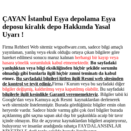
ÇAYAN İstanbul Eşya depolama Eşya
deposu kiralık depo Hakkında Yasal
Uyarı !
Firma Rehberi Web sitemiz wtgsoftware.com, sadece bilgi amaçlı
yayınlanan, yanlış veya eksik olduğu ortaya çıkan bilgilere göre
hareket edilmesi sonucu maruz kalınan
herhangi bir kayıp veya
hasara yönelik sorumluluk kabul etmemektedir.
Bu sayfadaki
yanlışlıktan veya bilgi eksikliğinden hiçbir şekilde sorumlu
olmadığı gibi bunlarla ilgili hiçbir zımni teminatı da kabul
etmez.
Bu sayfadaki bilgileri lütfen ilgili Resmi web sitesinden
de kontrol ve teyit ediniz.
Firma / Kurum veya bu sayfadaki diğer
bilgiler değişmiş, kaldırılmış veya kapatılmış olabilir
. Bu sayfadaki
bilgilerle ilgili kesinlikle Garanti verememekteyiz
. Bilgiler tabii ki
Google'dan veya Kamuya açık Resmi kaynaklardan derlenerek
web sitemizde listelenmiştir. Burada gördüğünüz bilgiler emin olun
heryerde vardır. Sadece bizde varmış gibi çok özel bilgiler burada
açıklanmış gibi saçma sapan akıl dışı bir şaşkınlıkla acaip bir tavır
içinde olmayın. Biz de açıyoruz kaynaklardan bilgileri araştırıyoruz,
buluyoruz ve insanlar aradığında rahatça FAYDALANSINLAR