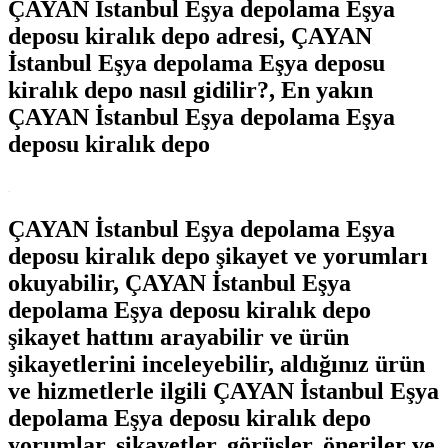
ÇAYAN İstanbul Eşya depolama Eşya
deposu kiralık depo adresi, ÇAYAN
İstanbul Eşya depolama Eşya deposu
kiralık depo nasıl gidilir?, En yakın
ÇAYAN İstanbul Eşya depolama Eşya
deposu kiralık depo
.
ÇAYAN İstanbul Eşya depolama Eşya
deposu kiralık depo şikayet ve yorumları
okuyabilir, ÇAYAN İstanbul Eşya
depolama Eşya deposu kiralık depo
şikayet hattını arayabilir ve ürün
şikayetlerini inceleyebilir, aldığınız ürün
ve hizmetlerle ilgili ÇAYAN İstanbul Eşya
depolama Eşya deposu kiralık depo
yorumlar, şikayetler, görüşler, öneriler ve