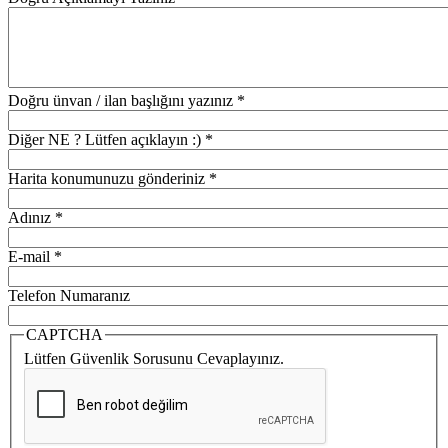
Doğru ünvan / ilan başlığını yazınız
*
Diğer NE ? Lütfen açıklayın :)
*
Harita konumunuzu gönderiniz
*
Adınız
*
E-mail
*
Telefon Numaranız
CAPTCHA
Lütfen Güvenlik Sorusunu Cevaplayınız.