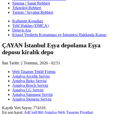
Sinema / Sanat Rehberi
Teknoloji Rehberi
Turizm / Seyahat Rehberi
Kullanım Koşulları
Telif Hakları (DMCA)
Detaylı Ara
Kişisel Verilerin Korunması ve İşlenmesi Hakkında Kanun
ÇAYAN İstanbul Eşya depolama Eşya
deposu kiralık depo
İlan Tarihi: 2 Temmuz, 2026 - 02:51
Web Tasarım Teklif Formu
Antalya Arçelik Servisi
Antalya Beko Servisi
Antalya Bosch Servisi
Antalya LG Servisi
Antalya Samsung Servisi
Antalya Siemens Servisi
Kayıtlı Veri Sayısı:
774316
En son kayıt:
AdCraft360 Antalya Web Tasarım Fiyatları