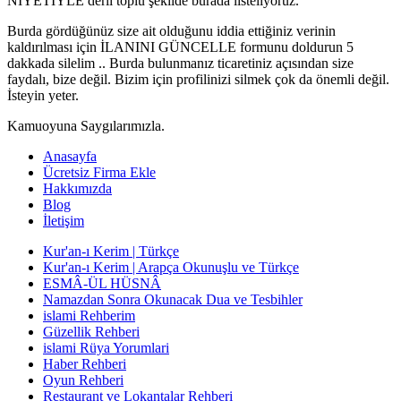
NİYETİYLE derli toplu şekilde burada listeliyoruz.
Burda gördüğünüz size ait olduğunu iddia ettiğiniz verinin
kaldırılması için İLANINI GÜNCELLE formunu doldurun 5
dakkada silelim .. Burda bulunmanız ticaretiniz açısından size
faydalı, bize değil. Bizim için profilinizi silmek çok da önemli değil.
İsteyin yeter.
Kamuoyuna Saygılarımızla.
Anasayfa
Ücretsiz Firma Ekle
Hakkımızda
Blog
İletişim
Kur'an-ı Kerim | Türkçe
Kur'an-ı Kerim | Arapça Okunuşlu ve Türkçe
ESMÂ-ÜL HÜSNÂ
Namazdan Sonra Okunacak Dua ve Tesbihler
islami Rehberim
Güzellik Rehberi
islami Rüya Yorumlari
Haber Rehberi
Oyun Rehberi
Restaurant ve Lokantalar Rehberi