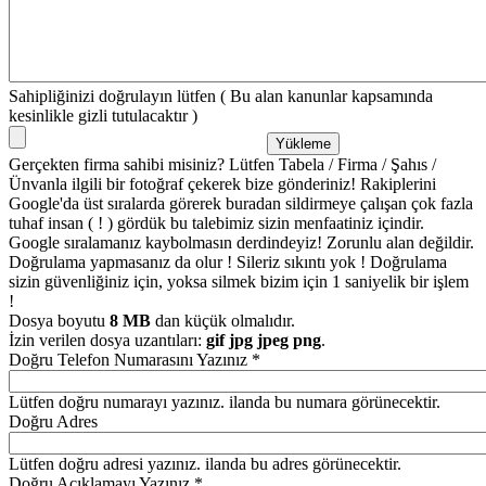
Sahipliğinizi doğrulayın lütfen ( Bu alan kanunlar kapsamında
kesinlikle gizli tutulacaktır )
Gerçekten firma sahibi misiniz? Lütfen Tabela / Firma / Şahıs /
Ünvanla ilgili bir fotoğraf çekerek bize gönderiniz! Rakiplerini
Google'da üst sıralarda görerek buradan sildirmeye çalışan çok fazla
tuhaf insan ( ! ) gördük bu talebimiz sizin menfaatiniz içindir.
Google sıralamanız kaybolmasın derdindeyiz! Zorunlu alan değildir.
Doğrulama yapmasanız da olur ! Sileriz sıkıntı yok ! Doğrulama
sizin güvenliğiniz için, yoksa silmek bizim için 1 saniyelik bir işlem
!
Dosya boyutu
8 MB
dan küçük olmalıdır.
İzin verilen dosya uzantıları:
gif jpg jpeg png
.
Doğru Telefon Numarasını Yazınız
*
Lütfen doğru numarayı yazınız. ilanda bu numara görünecektir.
Doğru Adres
Lütfen doğru adresi yazınız. ilanda bu adres görünecektir.
Doğru Açıklamayı Yazınız
*