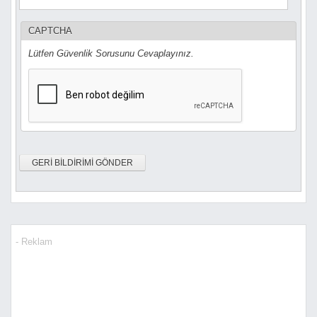
CAPTCHA
Lütfen Güvenlik Sorusunu Cevaplayınız.
- Reklam