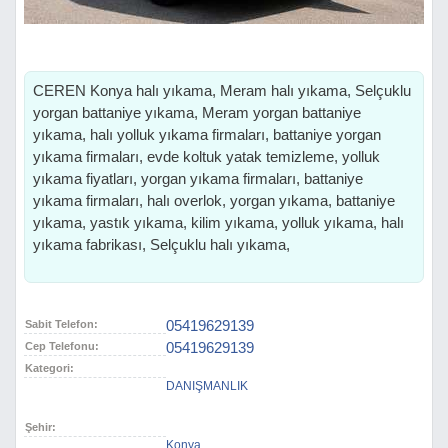
CEREN Konya halı yıkama, Meram halı yıkama, Selçuklu
yorgan battaniye yıkama, Meram yorgan battaniye
yıkama, halı yolluk yıkama firmaları, battaniye yorgan
yıkama firmaları, evde koltuk yatak temizleme, yolluk
yıkama fiyatları, yorgan yıkama firmaları, battaniye
yıkama firmaları, halı overlok, yorgan yıkama, battaniye
yıkama, yastık yıkama, kilim yıkama, yolluk yıkama, halı
yıkama fabrikası, Selçuklu halı yıkama,
05419629139
Sabit Telefon:
05419629139
Cep Telefonu:
Kategori:
DANIŞMANLIK
Şehir:
Konya