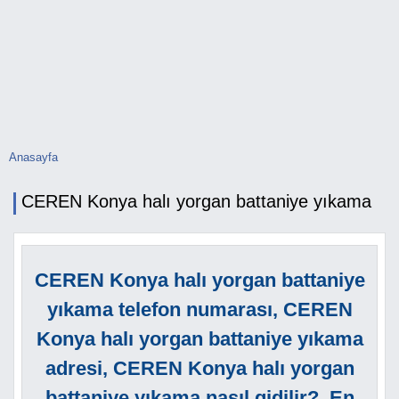
Anasayfa
Buradasınız
CEREN Konya halı yorgan battaniye yıkama
CEREN Konya halı yorgan battaniye
yıkama telefon numarası, CEREN
Konya halı yorgan battaniye yıkama
adresi, CEREN Konya halı yorgan
battaniye yıkama nasıl gidilir?, En