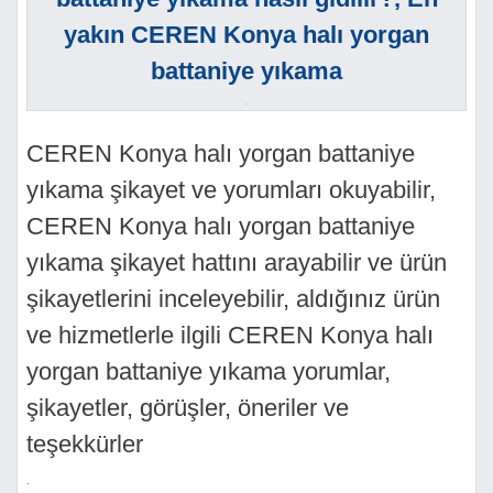
yakın CEREN Konya halı yorgan
battaniye yıkama
.
CEREN Konya halı yorgan battaniye
yıkama şikayet ve yorumları okuyabilir,
CEREN Konya halı yorgan battaniye
yıkama şikayet hattını arayabilir ve ürün
şikayetlerini inceleyebilir, aldığınız ürün
ve hizmetlerle ilgili CEREN Konya halı
yorgan battaniye yıkama yorumlar,
şikayetler, görüşler, öneriler ve
teşekkürler
.