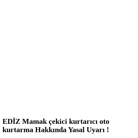
EDİZ Mamak çekici kurtarıcı oto
kurtarma Hakkında Yasal Uyarı !