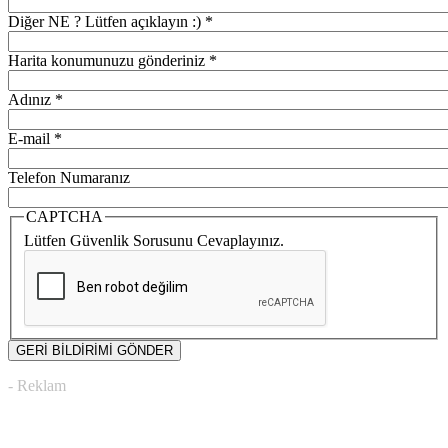
Diğer NE ? Lütfen açıklayın :)
*
Harita konumunuzu gönderiniz
*
Adınız
*
E-mail
*
Telefon Numaranız
CAPTCHA
Lütfen Güvenlik Sorusunu Cevaplayınız.
- Reklam