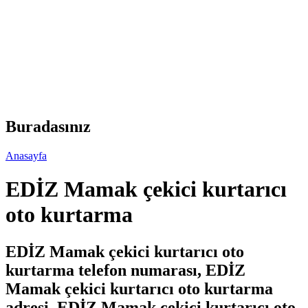
Buradasınız
Anasayfa
EDİZ Mamak çekici kurtarıcı
oto kurtarma
EDİZ Mamak çekici kurtarıcı oto
kurtarma telefon numarası, EDİZ
Mamak çekici kurtarıcı oto kurtarma
adresi, EDİZ Mamak çekici kurtarıcı oto