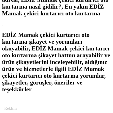
kurtarma nasıl gidilir?, En yakın EDİZ
Mamak çekici kurtarıcı oto kurtarma
.
EDİZ Mamak çekici kurtarıcı oto
kurtarma şikayet ve yorumları
okuyabilir, EDİZ Mamak çekici kurtarıcı
oto kurtarma şikayet hattını arayabilir ve
ürün şikayetlerini inceleyebilir, aldığınız
ürün ve hizmetlerle ilgili EDİZ Mamak
çekici kurtarıcı oto kurtarma yorumlar,
şikayetler, görüşler, öneriler ve
teşekkürler
.
- Reklam