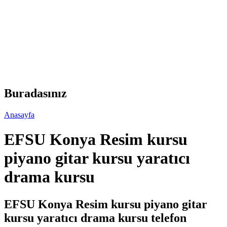
Buradasınız
Anasayfa
EFSU Konya Resim kursu
piyano gitar kursu yaratıcı
drama kursu
EFSU Konya Resim kursu piyano gitar
kursu yaratıcı drama kursu telefon