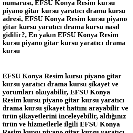
numarası, EFSU Konya Resim kursu
piyano gitar kursu yaratıcı drama kursu
adresi, EFSU Konya Resim kursu piyano
gitar kursu yaratıcı drama kursu nasıl
gidilir?, En yakın EFSU Konya Resim
kursu piyano gitar kursu yaratıcı drama
kursu
.
EFSU Konya Resim kursu piyano gitar
kursu yaratıcı drama kursu şikayet ve
yorumları okuyabilir, EFSU Konya
Resim kursu piyano gitar kursu yaratıcı
drama kursu şikayet hattını arayabilir ve
ürün şikayetlerini inceleyebilir, aldığınız
ürün ve hizmetlerle ilgili EFSU Konya
Resim kursu piyano gitar kursu yaratıcı