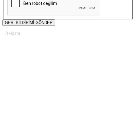
- Reklam