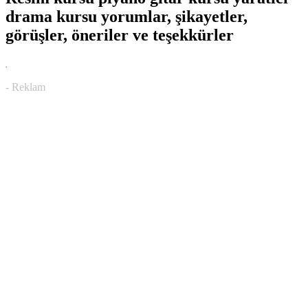
drama kursu yorumlar, şikayetler,
görüşler, öneriler ve teşekkürler
.
- Reklam