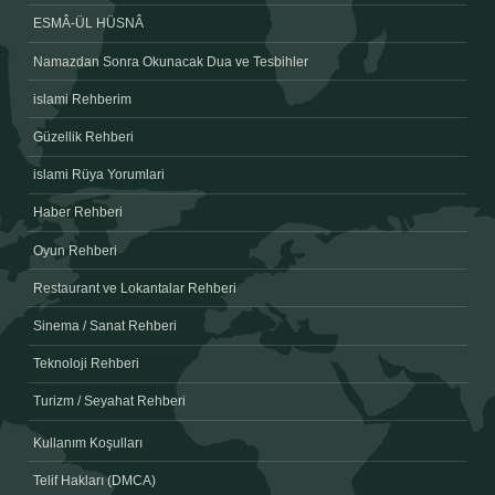
ESMÂ-ÜL HÜSNÂ
Namazdan Sonra Okunacak Dua ve Tesbihler
islami Rehberim
Güzellik Rehberi
islami Rüya Yorumlari
Haber Rehberi
Oyun Rehberi
Restaurant ve Lokantalar Rehberi
Sinema / Sanat Rehberi
Teknoloji Rehberi
Turizm / Seyahat Rehberi
Kullanım Koşulları
Telif Hakları (DMCA)