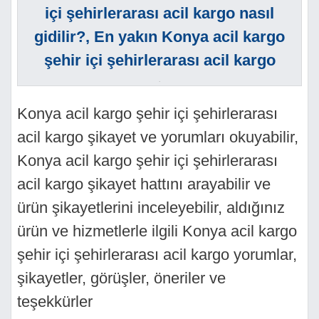
içi şehirlerarası acil kargo nasıl
gidilir?, En yakın Konya acil kargo
şehir içi şehirlerarası acil kargo
.
Konya acil kargo şehir içi şehirlerarası
acil kargo şikayet ve yorumları okuyabilir,
Konya acil kargo şehir içi şehirlerarası
acil kargo şikayet hattını arayabilir ve
ürün şikayetlerini inceleyebilir, aldığınız
ürün ve hizmetlerle ilgili Konya acil kargo
şehir içi şehirlerarası acil kargo yorumlar,
şikayetler, görüşler, öneriler ve
teşekkürler