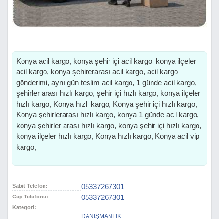
Konya acil kargo, konya şehir içi acil kargo, konya ilçeleri
acil kargo, konya şehirerarası acil kargo, acil kargo
gönderimi, aynı gün teslim acil kargo, 1 günde acil kargo,
şehirler arası hızlı kargo, şehir içi hızlı kargo, konya ilçeler
hızlı kargo, Konya hızlı kargo, Konya şehir içi hızlı kargo,
Konya şehirlerarası hızlı kargo, konya 1 günde acil kargo,
konya şehirler arası hızlı kargo, konya şehir içi hızlı kargo,
konya ilçeler hızlı kargo, Konya hızlı kargo, Konya acil vip
kargo,
05337267301
Sabit Telefon:
05337267301
Cep Telefonu:
Kategori:
DANIŞMANLIK