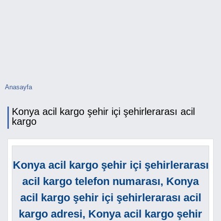
Anasayfa
Buradasınız
Konya acil kargo şehir içi şehirlerarası acil
kargo
Konya acil kargo şehir içi şehirlerarası
acil kargo telefon numarası, Konya
acil kargo şehir içi şehirlerarası acil
kargo adresi, Konya acil kargo şehir