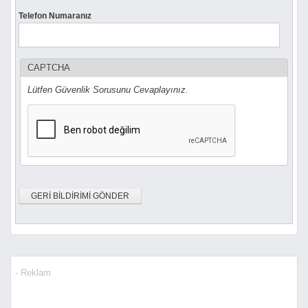
Telefon Numaranız
CAPTCHA
Lütfen Güvenlik Sorusunu Cevaplayınız.
- Reklam