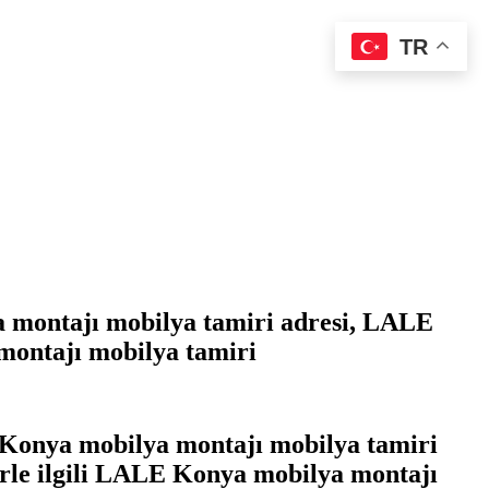
TR
 montajı mobilya tamiri adresi, LALE
montajı mobilya tamiri
 Konya mobilya montajı mobilya tamiri
tlerle ilgili LALE Konya mobilya montajı