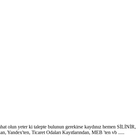
hat olun yeter ki talepte bulunun gerekirse kaydınız hemen SİLİNİR,
ten, Ticaret Odaları Kayıtlarından, MEB 'ten vb .....