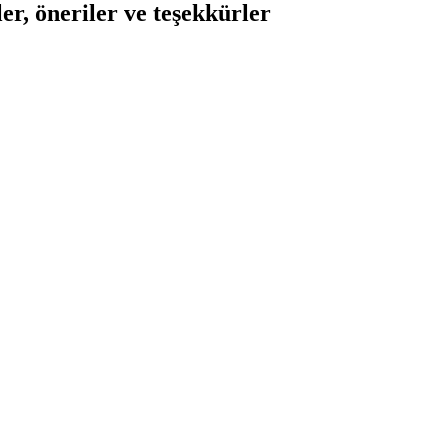
er, öneriler ve teşekkürler