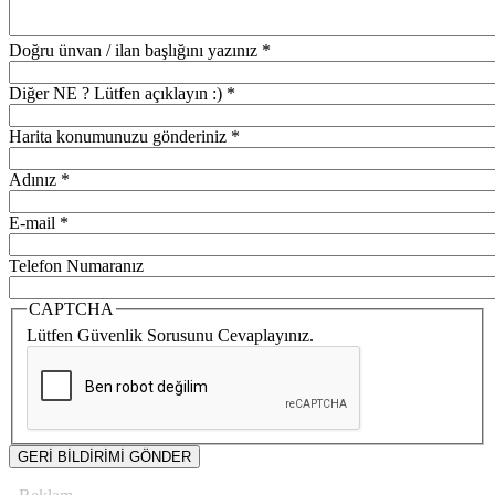
Doğru ünvan / ilan başlığını yazınız
*
Diğer NE ? Lütfen açıklayın :)
*
Harita konumunuzu gönderiniz
*
Adınız
*
E-mail
*
Telefon Numaranız
CAPTCHA
Lütfen Güvenlik Sorusunu Cevaplayınız.