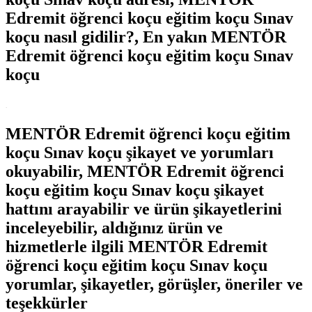
Edremit öğrenci koçu eğitim koçu Sınav
koçu nasıl gidilir?, En yakın MENTÖR
Edremit öğrenci koçu eğitim koçu Sınav
koçu
.
MENTÖR Edremit öğrenci koçu eğitim
koçu Sınav koçu şikayet ve yorumları
okuyabilir, MENTÖR Edremit öğrenci
koçu eğitim koçu Sınav koçu şikayet
hattını arayabilir ve ürün şikayetlerini
inceleyebilir, aldığınız ürün ve
hizmetlerle ilgili MENTÖR Edremit
öğrenci koçu eğitim koçu Sınav koçu
yorumlar, şikayetler, görüşler, öneriler ve
teşekkürler