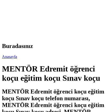
Buradasınız
Anasayfa
MENTÖR Edremit öğrenci
koçu eğitim koçu Sınav koçu
MENTÖR Edremit öğrenci koçu eğitim
koçu Sınav koçu telefon numarası,
MENTÖR Edremit öğrenci koçu eğitim
koçu Sınav koçu adresi, MENTÖR