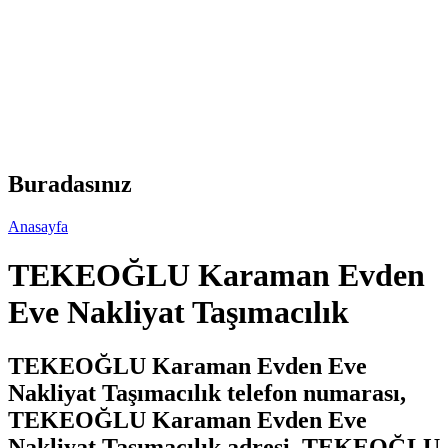
Buradasınız
Anasayfa
TEKEOĞLU Karaman Evden
Eve Nakliyat Taşımacılık
TEKEOĞLU Karaman Evden Eve
Nakliyat Taşımacılık telefon numarası,
TEKEOĞLU Karaman Evden Eve
Nakliyat Taşımacılık adresi, TEKEOĞLU