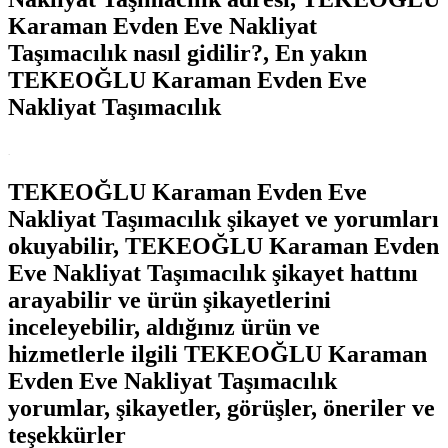
Karaman Evden Eve Nakliyat
Taşımacılık nasıl gidilir?, En yakın
TEKEOĞLU Karaman Evden Eve
Nakliyat Taşımacılık
.
TEKEOĞLU Karaman Evden Eve
Nakliyat Taşımacılık şikayet ve yorumları
okuyabilir, TEKEOĞLU Karaman Evden
Eve Nakliyat Taşımacılık şikayet hattını
arayabilir ve ürün şikayetlerini
inceleyebilir, aldığınız ürün ve
hizmetlerle ilgili TEKEOĞLU Karaman
Evden Eve Nakliyat Taşımacılık
yorumlar, şikayetler, görüşler, öneriler ve
teşekkürler