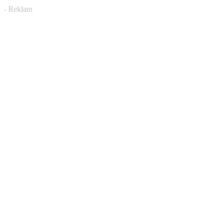
- Reklam