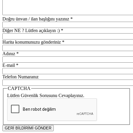
Doğru ünvan / ilan başlığını yazınız
*
Diğer NE ? Lütfen açıklayın :)
*
Harita konumunuzu gönderiniz
*
Adınız
*
E-mail
*
Telefon Numaranız
CAPTCHA
Lütfen Güvenlik Sorusunu Cevaplayınız.