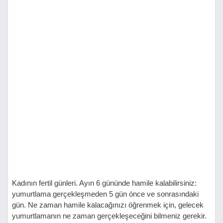
Kadının fertil günleri. Ayın 6 gününde hamile kalabilirsiniz:
yumurtlama gerçekleşmeden 5 gün önce ve sonrasındaki
gün. Ne zaman hamile kalacağınızı öğrenmek için, gelecek
yumurtlamanın ne zaman gerçekleşeceğini bilmeniz gerekir.