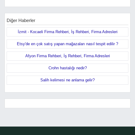
Diğer Haberler
İzmit - Kocaeli Firma Rehberi, İş Rehberi, Firma Adresleri
Etsy'de en çok satış yapan mağazaları nasıl tespit edilir ?
Afyon Firma Rehberi, İş Rehberi, Firma Adresleri
Crohn hastalığı nedir?
Salih kelimesi ne anlama gelir?