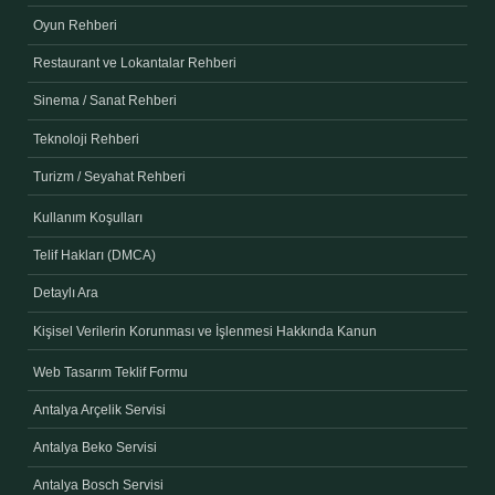
Oyun Rehberi
Restaurant ve Lokantalar Rehberi
Sinema / Sanat Rehberi
Teknoloji Rehberi
Turizm / Seyahat Rehberi
Kullanım Koşulları
Telif Hakları (DMCA)
Detaylı Ara
Kişisel Verilerin Korunması ve İşlenmesi Hakkında Kanun
Web Tasarım Teklif Formu
Antalya Arçelik Servisi
Antalya Beko Servisi
Antalya Bosch Servisi