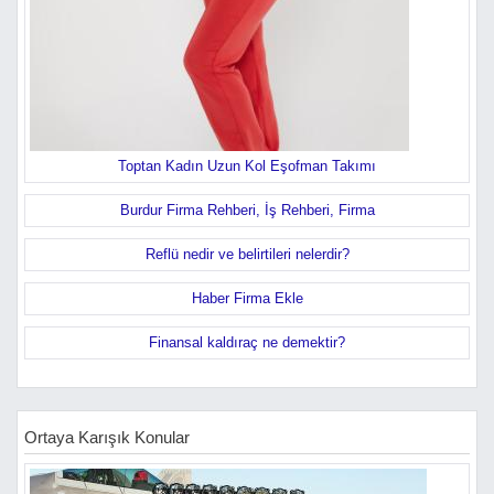
Toptan Kadın Uzun Kol Eşofman Takımı
Burdur Firma Rehberi, İş Rehberi, Firma
Reflü nedir ve belirtileri nelerdir?
Haber Firma Ekle
Finansal kaldıraç ne demektir?
Ortaya Karışık Konular