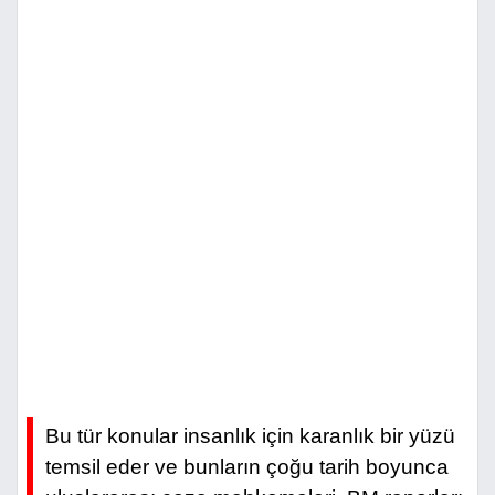
Bu tür konular insanlık için karanlık bir yüzü
temsil eder ve bunların çoğu tarih boyunca