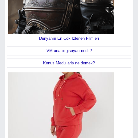
Dünyanın En Çok İzlenen Filmleri
VM ana bilgisayarı nedir?
Konus Medüllaris ne demek?