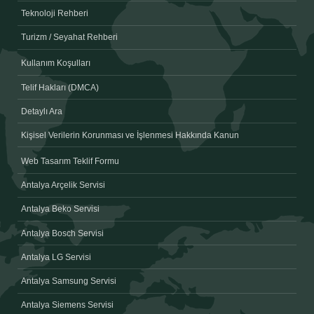
Teknoloji Rehberi
Turizm / Seyahat Rehberi
Kullanım Koşulları
Telif Hakları (DMCA)
Detaylı Ara
Kişisel Verilerin Korunması ve İşlenmesi Hakkında Kanun
Web Tasarım Teklif Formu
Antalya Arçelik Servisi
Antalya Beko Servisi
Antalya Bosch Servisi
Antalya LG Servisi
Antalya Samsung Servisi
Antalya Siemens Servisi