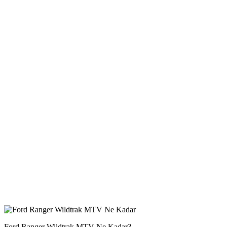
Ford Ranger Wildtrak MTV Ne Kadar?