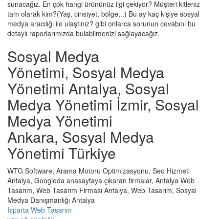
sunacağız. En çok hangi ürününüz ilgi çekiyor? Müşteri kitleniz
tam olarak kim?(Yaş, cinsiyet, bölge,..) Bu ay kaç kişiye sosyal
medya aracılığı ile ulaştınız? gibi onlarca sorunun cevabını bu
detaylı raporlarımızda bulabilmenizi sağlayacağız.
Sosyal Medya
Yönetimi, Sosyal Medya
Yönetimi Antalya, Sosyal
Medya Yönetimi İzmir, Sosyal
Medya Yönetimi
Ankara, Sosyal Medya
Yönetimi Türkiye
WTG Software, Arama Motoru Optimizasyonu, Seo Hizmeti
Antalya, Googleda anasayfaya çıkaran firmalar, Antalya Web
Tasarım, Web Tasarım Firması Antalya, Web Tasarım, Sosyal
Medya Danışmanlığı Antalya
Isparta Web Tasarım