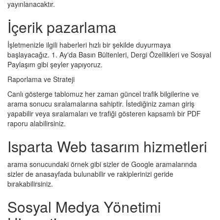
yayınlanacaktır.
İçerik pazarlama
İşletmenizle ilgili haberleri hızlı bir şekilde duyurmaya
başlayacağız. 1. Ay'da Basın Bültenleri, Dergi Özellikleri ve Sosyal
Paylaşım gibi şeyler yapıyoruz.
Raporlama ve Strateji
Canlı gösterge tablomuz her zaman güncel trafik bilgilerine ve
arama sonucu sıralamalarına sahiptir. İstediğiniz zaman giriş
yapabilir veya sıralamaları ve trafiği gösteren kapsamlı bir PDF
raporu alabilirsiniz.
Isparta Web tasarım hizmetleri
arama sonucundaki örnek gibi sizler de Google aramalarında
sizler de anasayfada bulunabilir ve rakiplerinizi geride
bırakabilirsiniz.
Sosyal Medya Yönetimi