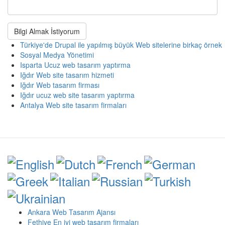
Bilgi Almak İstiyorum
Türkiye'de Drupal ile yapılmış büyük Web sitelerine birkaç örnek
Sosyal Medya Yönetimi
Isparta Ucuz web tasarım yaptırma
Iğdır Web site tasarım hizmeti
Iğdır Web tasarım firması
Iğdır ucuz web site tasarım yaptırma
Antalya Web site tasarım firmaları
Ankara Web Tasarım Ajansı
Fethiye En iyi web tasarım firmaları