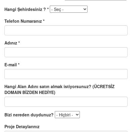
Hangi Şehirdesiniz ?
*
Telefon Numaranız
*
Adınız
*
E-mail
*
Hangi Alan Adını satın almak istiyorsunuz? (ÜCRETSİZ
DOMAIN BİZDEN HEDİYE)
Bizi nereden duydunuz?
Proje Detaylarınız