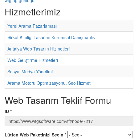
wtg ağ günlüğü
Hizmetlerimiz
Yerel Arama Pazarlaması
Şirket Kimliği Tasarımı Kurumsal Danışmanlık
Antalya Web Tasarım Hizmetleri
Web Geliştirme Hizmetleri
Sosyal Medya Yönetimi
Arama Motoru Optimizasyonu, Seo Hizmeti
Web Tasarım Teklif Formu
ID
*
Lütfen Web Paketinizi Seçin
*