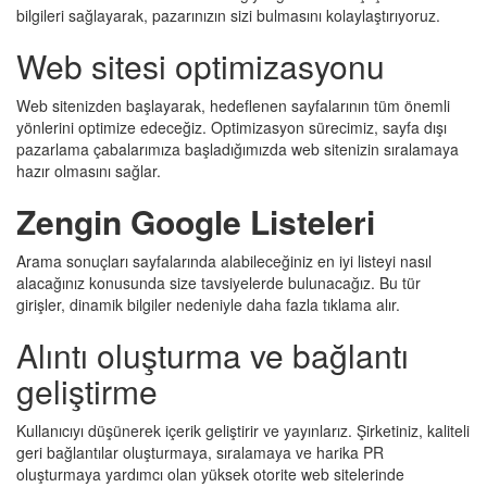
bilgileri sağlayarak, pazarınızın sizi bulmasını kolaylaştırıyoruz.
Web sitesi optimizasyonu
Web sitenizden başlayarak, hedeflenen sayfalarının tüm önemli
yönlerini optimize edeceğiz. Optimizasyon sürecimiz, sayfa dışı
pazarlama çabalarımıza başladığımızda web sitenizin sıralamaya
hazır olmasını sağlar.
Zengin Google Listeleri
Arama sonuçları sayfalarında alabileceğiniz en iyi listeyi nasıl
alacağınız konusunda size tavsiyelerde bulunacağız. Bu tür
girişler, dinamik bilgiler nedeniyle daha fazla tıklama alır.
Alıntı oluşturma ve bağlantı
geliştirme
Kullanıcıyı düşünerek içerik geliştirir ve yayınlarız. Şirketiniz, kaliteli
geri bağlantılar oluşturmaya, sıralamaya ve harika PR
oluşturmaya yardımcı olan yüksek otorite web sitelerinde