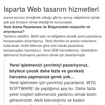
Isparta Web tasarım hizmetleri
arama sonucu örneğinde olduğu gibi bu sonuç rakiplerimiz içinde
pek çok firmanın olmak istediği bir konumdadır.
Yerel Arama Pazarlaması ile Bölgenizdeki müşteriler mi
arıyorsunuz?
Yardımcı olabiliriz. Belirli alan ve bölgelere yönelik yerel pazarlama
kampanyaları düzenliyoruz. Yerel dizinleri ve arama motorlarını
kullanarak, hedef kitlenize göre özel olarak pazarlama
kampanyaları hazırlıyoruz. Yerel SEM hizmetlerimiz, tüketicilerin
işletmenizi bulmasına yardımcı olmak için tasarlanmıştır.
Yerel işletmenizi çevrimiçi pazarlıyoruz,
böylece çoook daha fazla ve gereksiz
harcama yapmanıza gerek yok…
Yerel işletmeler için çevrimiçi pazarlama. WTG
SOFTWARE' de yaptığımız şey bu. Daha fazla
yerel müşteri edinmenize yardımcı olmak bizim
görevimizdir. Akıllı teknolojimiz ve keskin