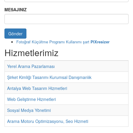
MESAJINIZ
Gönder
Fotoğraf Küçültme Programı Kullanımı şart
PIXresizer
Hizmetlerimiz
Yerel Arama Pazarlaması
Şirket Kimliği Tasarımı Kurumsal Danışmanlık
Antalya Web Tasarım Hizmetleri
Web Geliştirme Hizmetleri
Sosyal Medya Yönetimi
Arama Motoru Optimizasyonu, Seo Hizmeti