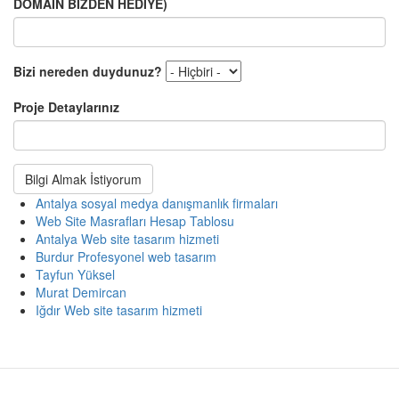
DOMAIN BİZDEN HEDİYE)
Bizi nereden duydunuz?
Proje Detaylarınız
Bilgi Almak İstiyorum
Antalya sosyal medya danışmanlık firmaları
Web Site Masrafları Hesap Tablosu
Antalya Web site tasarım hizmeti
Burdur Profesyonel web tasarım
Tayfun Yüksel
Murat Demircan
Iğdır Web site tasarım hizmeti