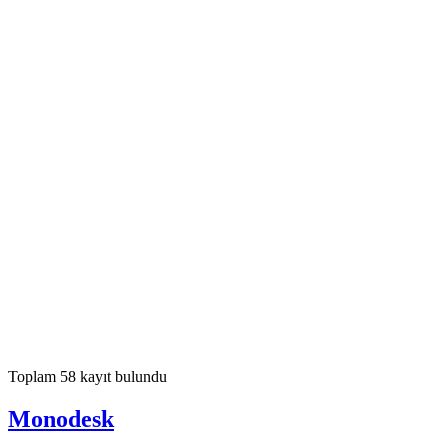
Toplam 58 kayıt bulundu
Monodesk