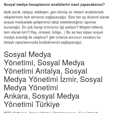
Sosyal medya hesaplarının analizlerini nasıl yapacaksınız?
Aylık içerik, takipçi, etkileşim, geri dönüş ve reklam analizleriyle
rakiplerinize fark atmanızı sağlayacağız. Size her ay düzenli olarak
sosyal medyadaki gelişiminizi takip edebileceğiniz raporlar
sunacağız. En çok hangi ürününüz ilgi çekiyor? Müşteri kitleniz
tam olarak kim?(Yaş, cinsiyet, bölge,..) Bu ay kaç kişiye sosyal
medya aracılığı ile ulaştınız? gibi onlarca sorunun cevabını bu
detaylı raporlarımızda bulabilmenizi sağlayacağız.
Sosyal Medya
Yönetimi, Sosyal Medya
Yönetimi Antalya, Sosyal
Medya Yönetimi İzmir, Sosyal
Medya Yönetimi
Ankara, Sosyal Medya
Yönetimi Türkiye