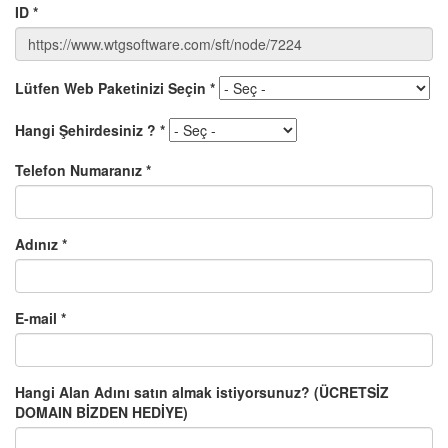
ID
*
Lütfen Web Paketinizi Seçin
*
Hangi Şehirdesiniz ?
*
Telefon Numaranız
*
Adınız
*
E-mail
*
Hangi Alan Adını satın almak istiyorsunuz? (ÜCRETSİZ
DOMAIN BİZDEN HEDİYE)