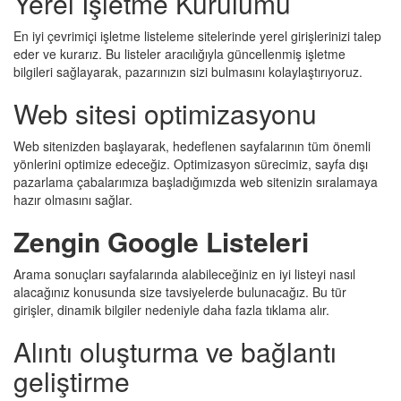
Yerel İşletme Kurulumu
En iyi çevrimiçi işletme listeleme sitelerinde yerel girişlerinizi talep
eder ve kurarız. Bu listeler aracılığıyla güncellenmiş işletme
bilgileri sağlayarak, pazarınızın sizi bulmasını kolaylaştırıyoruz.
Web sitesi optimizasyonu
Web sitenizden başlayarak, hedeflenen sayfalarının tüm önemli
yönlerini optimize edeceğiz. Optimizasyon sürecimiz, sayfa dışı
pazarlama çabalarımıza başladığımızda web sitenizin sıralamaya
hazır olmasını sağlar.
Zengin Google Listeleri
Arama sonuçları sayfalarında alabileceğiniz en iyi listeyi nasıl
alacağınız konusunda size tavsiyelerde bulunacağız. Bu tür
girişler, dinamik bilgiler nedeniyle daha fazla tıklama alır.
Alıntı oluşturma ve bağlantı
geliştirme