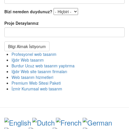
Bizi nereden duydunuz?
Proje Detaylarınız
Bilgi Almak İstiyorum
Profesyonel web tasarım
Iğdır Web tasarım
Burdur Ucuz web tasarım yaptırma
Iğdır Web site tasarım firmaları
Web tasarım hizmetleri
Premium Web Sitesi Paketi
İzmir Kurumsal web tasarım