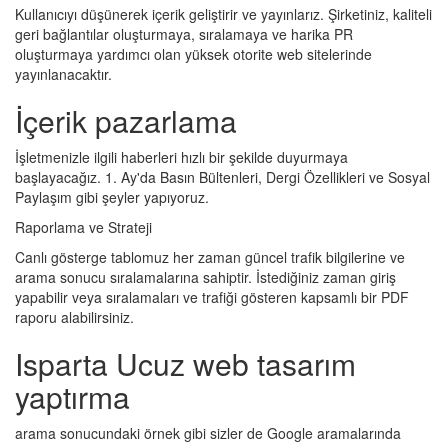
Kullanıcıyı düşünerek içerik geliştirir ve yayınlarız. Şirketiniz, kaliteli
geri bağlantılar oluşturmaya, sıralamaya ve harika PR
oluşturmaya yardımcı olan yüksek otorite web sitelerinde
yayınlanacaktır.
İçerik pazarlama
İşletmenizle ilgili haberleri hızlı bir şekilde duyurmaya
başlayacağız. 1. Ay'da Basın Bültenleri, Dergi Özellikleri ve Sosyal
Paylaşım gibi şeyler yapıyoruz.
Raporlama ve Strateji
Canlı gösterge tablomuz her zaman güncel trafik bilgilerine ve
arama sonucu sıralamalarına sahiptir. İstediğiniz zaman giriş
yapabilir veya sıralamaları ve trafiği gösteren kapsamlı bir PDF
raporu alabilirsiniz.
Isparta Ucuz web tasarım
yaptırma
arama sonucundaki örnek gibi sizler de Google aramalarında