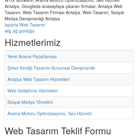
WTG Software, Arama Motoru Optimizasyonu, Seo Hizmeti
Antalya, Googleda anasayfaya çıkaran firmalar, Antalya Web
Tasarım, Web Tasarım Firması Antalya, Web Tasarım, Sosyal
Medya Danışmanlığı Antalya
Isparta Web Tasarım
wtg ağ günlüğü
Hizmetlerimiz
Yerel Arama Pazarlaması
Şirket Kimliği Tasarımı Kurumsal Danışmanlık
Antalya Web Tasarım Hizmetleri
Web Geliştirme Hizmetleri
Sosyal Medya Yönetimi
Arama Motoru Optimizasyonu, Seo Hizmeti
Web Tasarım Teklif Formu