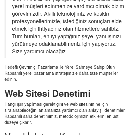
yerel müşteri edinmenize yardımcı olmak bizim
görevimizdir. Akıllı teknolojimiz ve keskin
profesyonellerimizle, istediğiniz sonuçları elde
etmek için ihtiyacınız olan hizmetlere sahibiz.
Tüm bunları, en iyi yaptığınız şeye, yani işinizi
yürütmeye odaklanabilmeniz için yapıyoruz.
Size yardımcı olacağız.
Hedefli Çevrimiçi Pazarlama ile Yerel Sahneye Sahip Olun
Kapsamlı yerel pazarlama stratejimizle daha taze müşteriler
edinin.
Web Sitesi Denetimi
Hangi işin yapılması gerektiğini ve web sitesinin ne için
sıralanabileceğini anlamanıza yardımcı olan anlayışlı denetimler.
Kapsamlı saha denetimimiz, metodolojimizin etkilerini en üst
düzeye çıkarır.