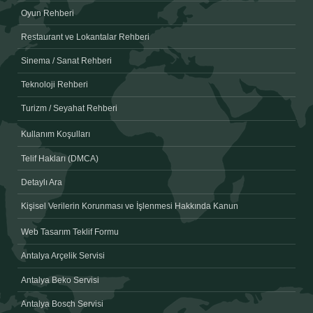
Oyun Rehberi
Restaurant ve Lokantalar Rehberi
Sinema / Sanat Rehberi
Teknoloji Rehberi
Turizm / Seyahat Rehberi
Kullanım Koşulları
Telif Hakları (DMCA)
Detaylı Ara
Kişisel Verilerin Korunması ve İşlenmesi Hakkında Kanun
Web Tasarım Teklif Formu
Antalya Arçelik Servisi
Antalya Beko Servisi
Antalya Bosch Servisi