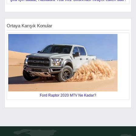
Ortaya Karışık Konular
Ford Raptor 2020 MTV Ne Kadar?