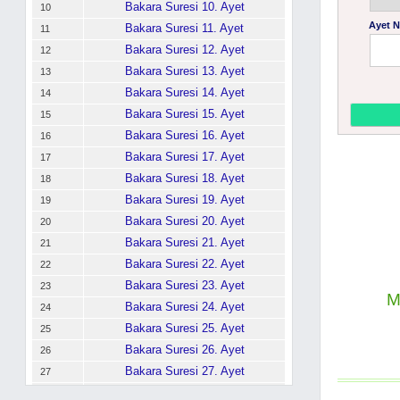
Bakara Suresi 10. Ayet
10
Ayet 
Bakara Suresi 11. Ayet
11
Bakara Suresi 12. Ayet
12
Bakara Suresi 13. Ayet
13
Bakara Suresi 14. Ayet
14
Bakara Suresi 15. Ayet
15
Bakara Suresi 16. Ayet
16
Bakara Suresi 17. Ayet
17
Bakara Suresi 18. Ayet
18
Bakara Suresi 19. Ayet
19
Bakara Suresi 20. Ayet
20
Bakara Suresi 21. Ayet
21
Bakara Suresi 22. Ayet
22
Bakara Suresi 23. Ayet
23
M
Bakara Suresi 24. Ayet
24
Bakara Suresi 25. Ayet
25
Bakara Suresi 26. Ayet
26
Bakara Suresi 27. Ayet
27
Bakara Suresi 28. Ayet
28