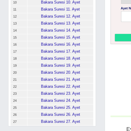
Bakara Suresi 10. Ayet
10
Ayet 
Bakara Suresi 11. Ayet
11
Bakara Suresi 12. Ayet
12
Bakara Suresi 13. Ayet
13
Bakara Suresi 14. Ayet
14
Bakara Suresi 15. Ayet
15
Bakara Suresi 16. Ayet
16
Bakara Suresi 17. Ayet
17
Bakara Suresi 18. Ayet
18
Bakara Suresi 19. Ayet
19
Bakara Suresi 20. Ayet
20
Bakara Suresi 21. Ayet
21
Bakara Suresi 22. Ayet
22
Bakara Suresi 23. Ayet
23
Bakara Suresi 24. Ayet
24
Bakara Suresi 25. Ayet
25
Bakara Suresi 26. Ayet
26
Bakara Suresi 27. Ayet
27
E
Bakara Suresi 28. Ayet
28