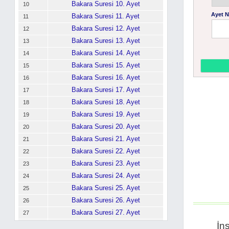
Bakara Suresi 10. Ayet
10
Ayet 
Bakara Suresi 11. Ayet
11
Bakara Suresi 12. Ayet
12
Bakara Suresi 13. Ayet
13
Bakara Suresi 14. Ayet
14
Bakara Suresi 15. Ayet
15
Bakara Suresi 16. Ayet
16
Bakara Suresi 17. Ayet
17
Bakara Suresi 18. Ayet
18
Bakara Suresi 19. Ayet
19
Bakara Suresi 20. Ayet
20
Bakara Suresi 21. Ayet
21
Bakara Suresi 22. Ayet
22
Bakara Suresi 23. Ayet
23
Bakara Suresi 24. Ayet
24
Bakara Suresi 25. Ayet
25
Bakara Suresi 26. Ayet
26
Bakara Suresi 27. Ayet
27
İn
Bakara Suresi 28. Ayet
28